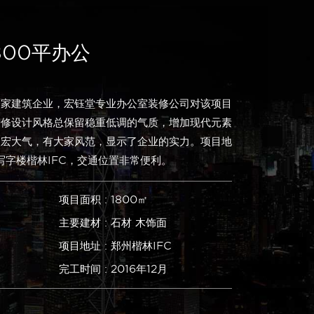
800平办公
一家建筑企业，宏钰堂专业办公室装修公司对该项目
装修设计风格总保留稳重低调的气质，增加现代元素
恢宏大气，有大家风范，显示了企业的实力。项目地
写字楼楷林IFC，交通位置非常便利。
项目面积 : 1800㎡
主要建材 : 石材 木饰面
项目地址 : 郑州楷林IFC
完工时间 : 2016年12月