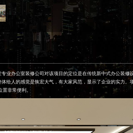
堂
专业办公室装修公司
对该项目的定位是在传统新中式办公装修
整体给人的感觉是恢宏大气，有大家风范，显示了企业的实力。
位置非常便利。