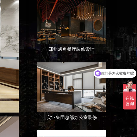
郑州烤鱼餐厅装修设计
现在有优惠活动吗
实业集团总部办公室装修