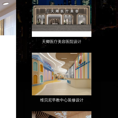
天卿医疗美容医院设计
维贝尼早教中心装修设计