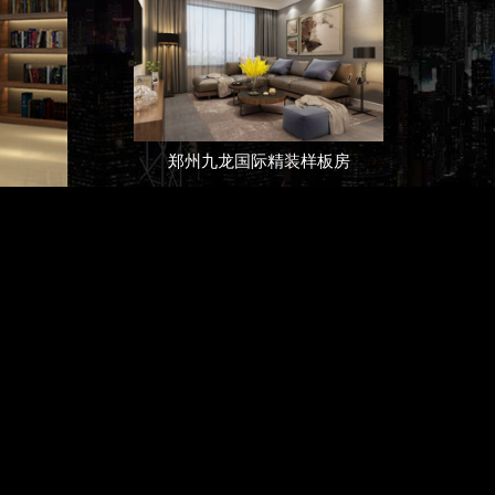
郑州九龙国际精装样板房
郑州大学城时尚酒店装修