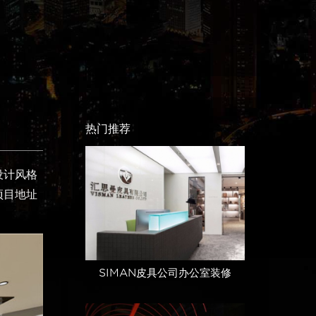
热门推荐
设计风格
项目地址
SIMAN皮具公司办公室装修