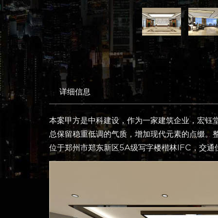
详细信息
本案甲方是中科建设，作为一家建筑企业，宏钰
总保留稳重低调的气质，增加现代元素的点缀。
位于郑州市郑东新区5A级写字楼楷林IFC，交通